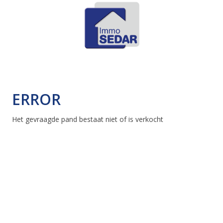
ERROR
Het gevraagde pand bestaat niet of is verkocht