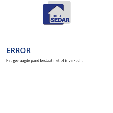
ERROR
Het gevraagde pand bestaat niet of is verkocht