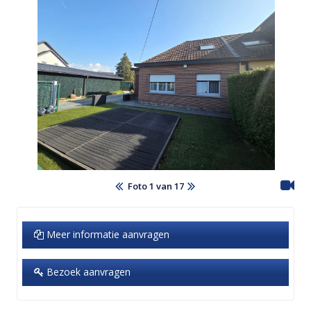
Foto 1 van 17
Meer informatie aanvragen
Bezoek aanvragen