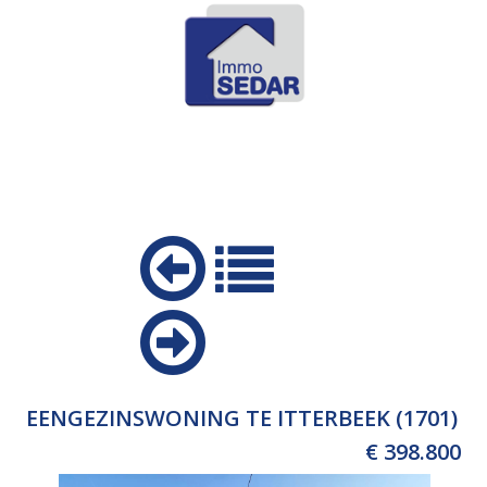
EENGEZINSWONING TE ITTERBEEK (1701)
€ 398.800