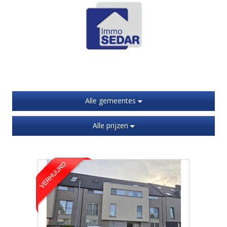
Alle gemeentes
Alle prijzen