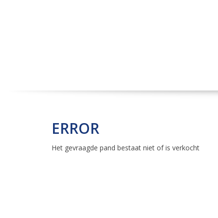
ERROR
Het gevraagde pand bestaat niet of is verkocht