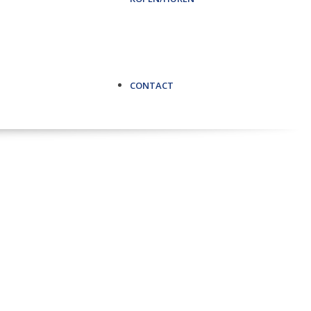
CONTACT