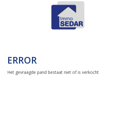
ERROR
Het gevraagde pand bestaat niet of is verkocht