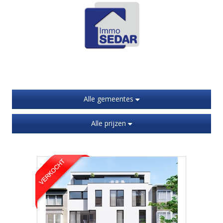
Alle gemeentes
Alle prijzen