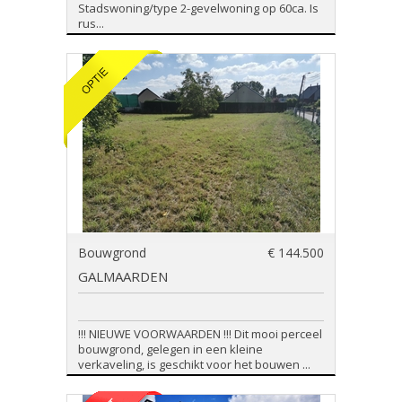
Stadswoning/type 2-gevelwoning op 60ca. Is
rus...
Bouwgrond
€ 144.500
GALMAARDEN
!!! NIEUWE VOORWAARDEN !!! Dit mooi perceel
bouwgrond, gelegen in een kleine
verkaveling, is geschikt voor het bouwen ...