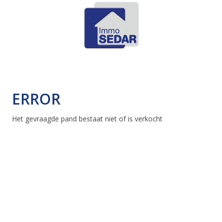
ERROR
Het gevraagde pand bestaat niet of is verkocht