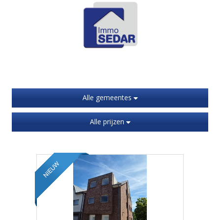
Alle gemeentes
Alle prijzen