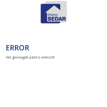
ERROR
Het gevraagde pand is verkocht