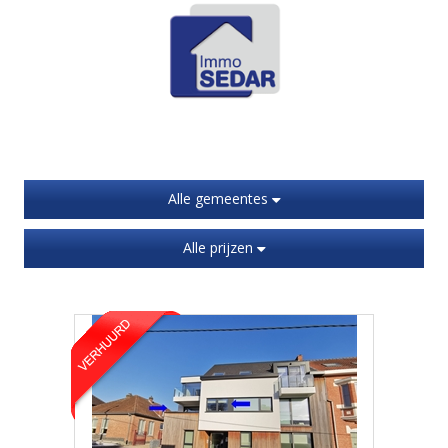
Alle gemeentes
Alle prijzen