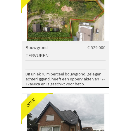
Bouwgrond
€ 529.000
TERVUREN
Dit uniek ruim perceel bouwgrond, gelegen
achterliggend, heeft een oppervlakte van +/-
17a60ca en is geschikt voor het b...